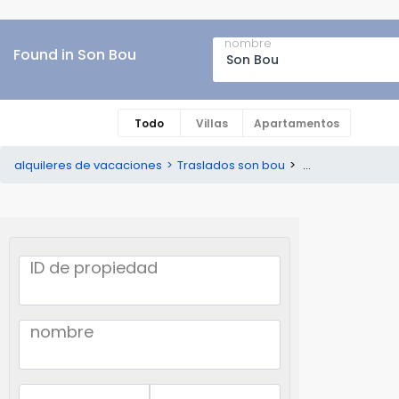
nombre
Found in Son Bou
Todo
Villas
Apartamentos
alquileres de vacaciones
Traslados son bou
...
ID de propiedad
nombre