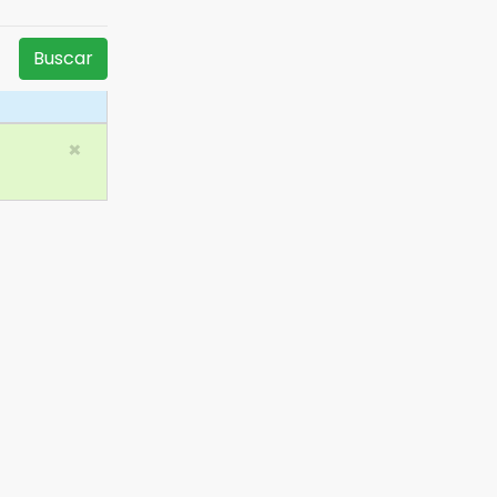
Buscar
×