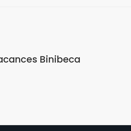
Vacances Binibeca