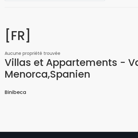
[FR]
Aucune propriété trouvée
Villas et Appartements - 
Menorca,Spanien
Binibeca