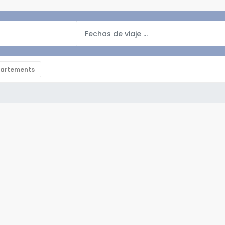
artements