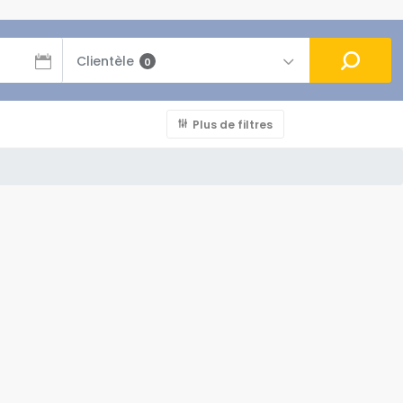
Clientèle
0
Plus de filtres