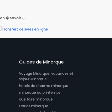
on � savoir
Guides de Minorque
Voyage Minorque, vacances et
séjour Minorque
hotels de charme minorque
minorque au printemps
que faire minorque
Ferries minorque